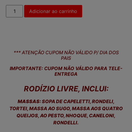
Adicionar ao carrinho
*** ATENÇÃO CUPOM NÃO VÁLIDO P/ DIA DOS
PAIS
IMPORTANTE: CUPOM NÃO VÁLIDO PARA TELE-
ENTREGA
RODÍZIO LIVRE, INCLUI:
MASSAS:
SOPA DE CAPELETTI, RONDELI,
TORTEI, MASSA AO SUGO, MASSA AOS QUATRO
QUEIJOS, AO PESTO, NHOQUE, CANELONI,
RONDELLI.