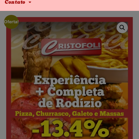
Contato
Oferta!