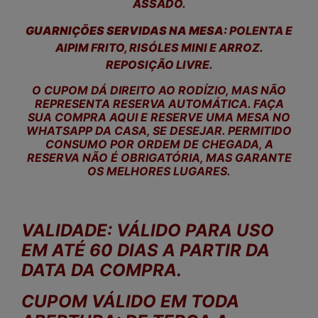
ASSADO.
GUARNIÇÕES SERVIDAS NA MESA:
POLENTA E
AIPIM FRITO, RISÓLES MINI E ARROZ.
REPOSIÇÃO LIVRE.
O CUPOM DÁ DIREITO AO RODÍZIO, MAS NÃO
REPRESENTA RESERVA AUTOMÁTICA. FAÇA
SUA COMPRA AQUI E RESERVE UMA MESA NO
WHATSAPP DA CASA, SE DESEJAR. PERMITIDO
CONSUMO POR ORDEM DE CHEGADA, A
RESERVA NÃO É OBRIGATÓRIA, MAS GARANTE
OS MELHORES LUGARES.
VALIDADE: VÁLIDO PARA USO
EM ATÉ 60 DIAS A PARTIR DA
DATA DA COMPRA.
CUPOM VÁLIDO EM TODA