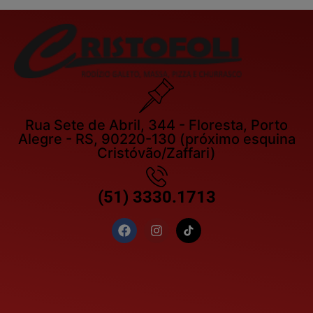
Rua Sete de Abril, 344 - Floresta, Porto
Alegre - RS, 90220-130 (próximo esquina
Cristóvão/Zaffari)
(51) 3330.1713